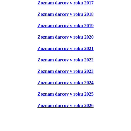
Zoznam darcov v roku 2017
Zoznam darcov v roku 2018
Zoznam darcov v roku 2019
Zoznam darcov v roku 2020
Zoznam darcov v roku 2021
Zoznam darcov v roku 2022
Zoznam darcov v roku 2023
Zoznam darcov v roku 2024
Zoznam darcov v roku 2025
Zoznam darcov v roku 2026