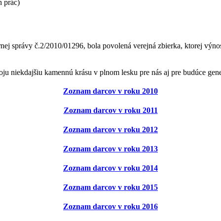
h prác)
j správy č.2/2010/01296, bola povolená verejná zbierka, ktorej výno
ju niekdajšiu kamennú krásu v plnom lesku pre nás aj pre budúce gene
Zoznam darcov v roku 2010
Zoznam darcov v roku 2011
Zoznam darcov v roku 2012
Zoznam darcov v roku 2013
Zoznam darcov v roku 2014
Zoznam darcov v roku 2015
Zoznam darcov v roku 2016