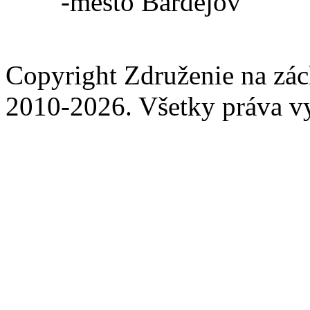
-mesto Bardejov
Copyright Združenie na zá
2010-2026. Všetky práva v