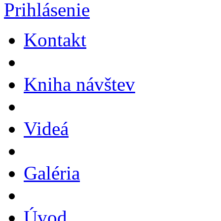
Prihlásenie
Kontakt
Kniha návštev
Videá
Galéria
Úvod