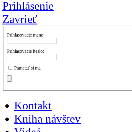
Prihlásenie
Zavrieť
Prihlasovacie meno:
Prihlasovacie heslo:
Pamätať si ma
Kontakt
Kniha návštev
Videá