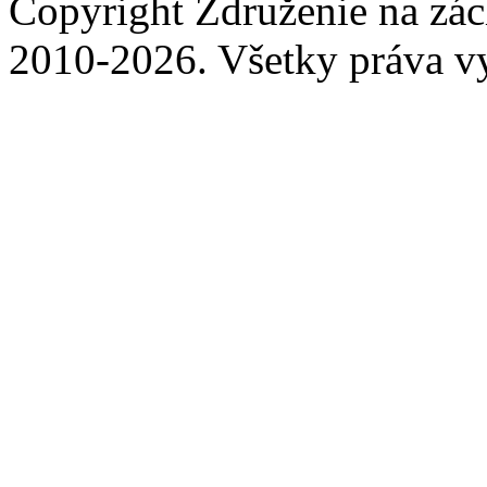
Copyright Združenie na zá
2010-2026. Všetky práva v