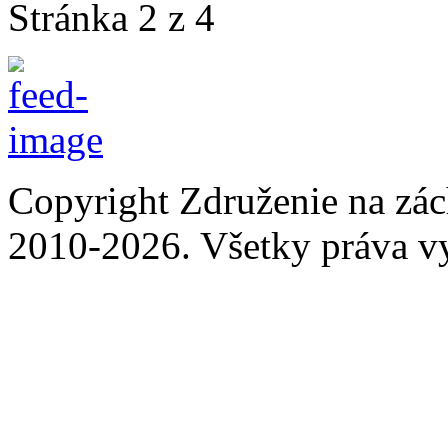
Stránka 2 z 4
Copyright Združenie na zá
2010-2026. Všetky práva v