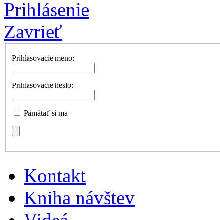
Prihlásenie
Zavrieť
Prihlasovacie meno:
Prihlasovacie heslo:
Pamätať si ma
Kontakt
Kniha návštev
Videá