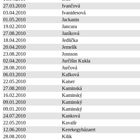
27.03.2010
Ivančová
03.04.2010
Ivanidesová
01.05.2010
Jackanin
19.02.2010
Jancura
27.08.2010
Janíková
18.04.2010
Jedlička
20.04.2010
Jemelík
23.08.2010
Jonsson
02.04.2010
Jurčišin Kukla
28.08.2010
Jurčová
06.03.2010
Kafková
22.05.2010
Kaiser
27.08.2010
Kaminská
16.02.2010
Kaminský
09.01.2010
Kaminský
09.01.2010
Kaminský
24.07.2010
Kanková
22.05.2010
Kavalír
12.06.2010
Kerekegyházaert
28.08.2010
Kilik