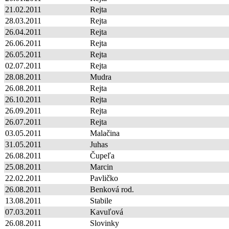
21.02.2011
Rejta
28.03.2011
Rejta
26.04.2011
Rejta
26.06.2011
Rejta
26.05.2011
Rejta
02.07.2011
Rejta
28.08.2011
Mudra
26.08.2011
Rejta
26.10.2011
Rejta
26.09.2011
Rejta
26.07.2011
Rejta
03.05.2011
Malačina
31.05.2011
Juhas
26.08.2011
Čupeľa
25.08.2011
Marcin
22.02.2011
Pavličko
26.08.2011
Benková rod.
13.08.2011
Stabile
07.03.2011
Kavuľová
26.08.2011
Slovinky