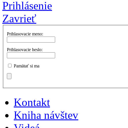
Prihlásenie
Zavrieť
Prihlasovacie meno:
Prihlasovacie heslo:
Pamätať si ma
Kontakt
Kniha návštev
Videá