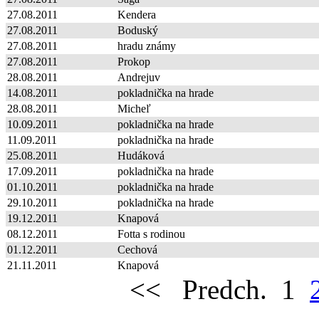
27.08.2011
Kendera
27.08.2011
Boduský
27.08.2011
hradu známy
27.08.2011
Prokop
28.08.2011
Andrejuv
14.08.2011
pokladnička na hrade
28.08.2011
Micheľ
10.09.2011
pokladnička na hrade
11.09.2011
pokladnička na hrade
25.08.2011
Hudáková
17.09.2011
pokladnička na hrade
01.10.2011
pokladnička na hrade
29.10.2011
pokladnička na hrade
19.12.2011
Knapová
08.12.2011
Fotta s rodinou
01.12.2011
Cechová
21.11.2011
Knapová
<<
Predch.
1