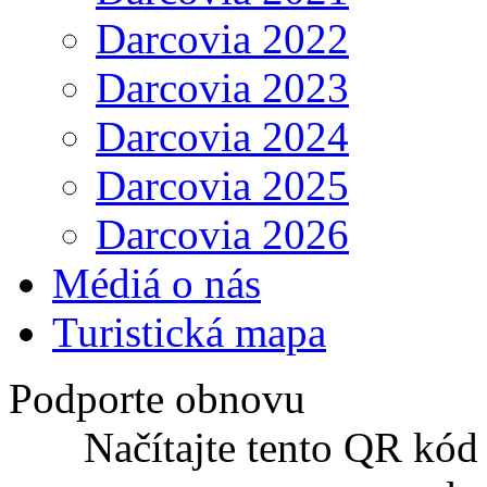
Darcovia 2022
Darcovia 2023
Darcovia 2024
Darcovia 2025
Darcovia 2026
Médiá o nás
Turistická mapa
Podporte obnovu
Načítajte tento QR kód