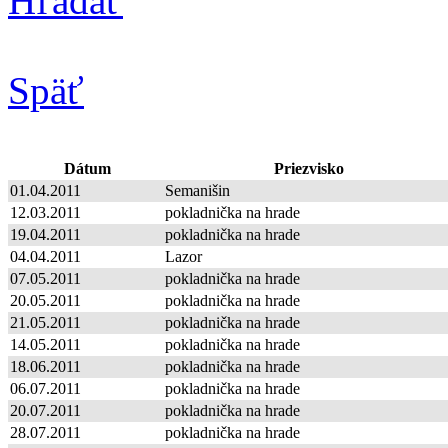
Hľadať
Späť
Dátum
Priezvisko
01.04.2011
Semanišin
12.03.2011
pokladnička na hrade
19.04.2011
pokladnička na hrade
04.04.2011
Lazor
07.05.2011
pokladnička na hrade
20.05.2011
pokladnička na hrade
21.05.2011
pokladnička na hrade
14.05.2011
pokladnička na hrade
18.06.2011
pokladnička na hrade
06.07.2011
pokladnička na hrade
20.07.2011
pokladnička na hrade
28.07.2011
pokladnička na hrade