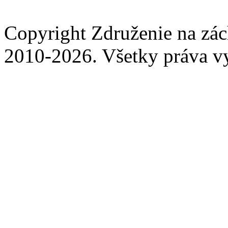
Copyright Združenie na zá
2010-2026. Všetky práva v