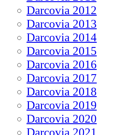
Darcovia 2012
Darcovia 2013
Darcovia 2014
Darcovia 2015
Darcovia 2016
Darcovia 2017
Darcovia 2018
Darcovia 2019
Darcovia 2020
Darcovia 2021