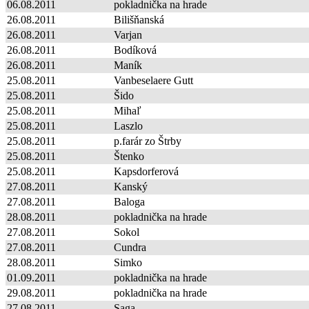
06.08.2011
pokladnička na hrade
26.08.2011
Bilišňanská
26.08.2011
Varjan
26.08.2011
Bodíková
26.08.2011
Maník
25.08.2011
Vanbeselaere Gutt
25.08.2011
Šido
25.08.2011
Mihaľ
25.08.2011
Laszlo
25.08.2011
p.farár zo Štrby
25.08.2011
Štenko
25.08.2011
Kapsdorferová
27.08.2011
Kanský
27.08.2011
Baloga
28.08.2011
pokladnička na hrade
27.08.2011
Sokol
27.08.2011
Cundra
28.08.2011
Simko
01.09.2011
pokladnička na hrade
29.08.2011
pokladnička na hrade
27.08.2011
Saga