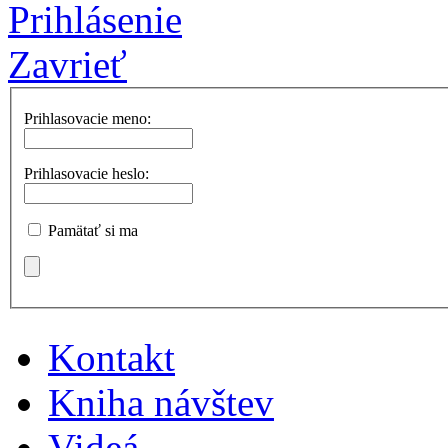
Prihlásenie
Zavrieť
Prihlasovacie meno:
Prihlasovacie heslo:
Pamätať si ma
Kontakt
Kniha návštev
Videá