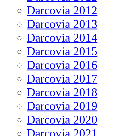
Darcovia 2012
Darcovia 2013
Darcovia 2014
Darcovia 2015
Darcovia 2016
Darcovia 2017
Darcovia 2018
Darcovia 2019
Darcovia 2020
Darcovia 2021