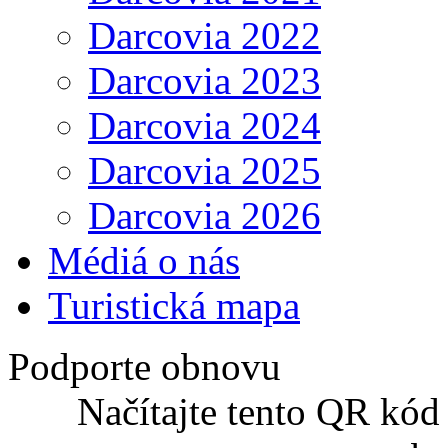
Darcovia 2022
Darcovia 2023
Darcovia 2024
Darcovia 2025
Darcovia 2026
Médiá o nás
Turistická mapa
Podporte obnovu
Načítajte tento QR kód