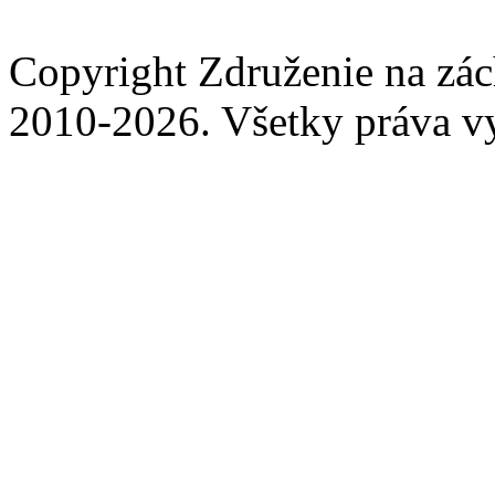
Copyright Združenie na zá
2010-2026. Všetky práva v