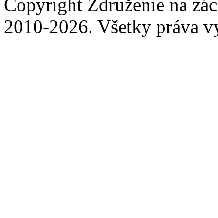
Copyright Združenie na zá
2010-2026. Všetky práva v