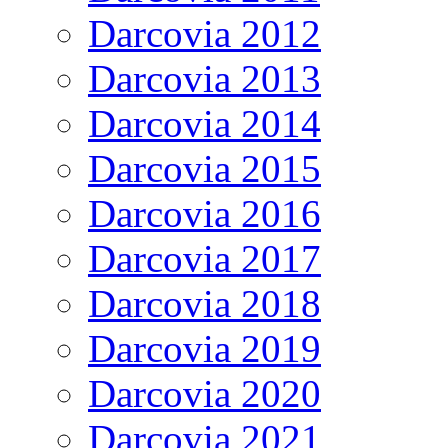
Darcovia 2012
Darcovia 2013
Darcovia 2014
Darcovia 2015
Darcovia 2016
Darcovia 2017
Darcovia 2018
Darcovia 2019
Darcovia 2020
Darcovia 2021