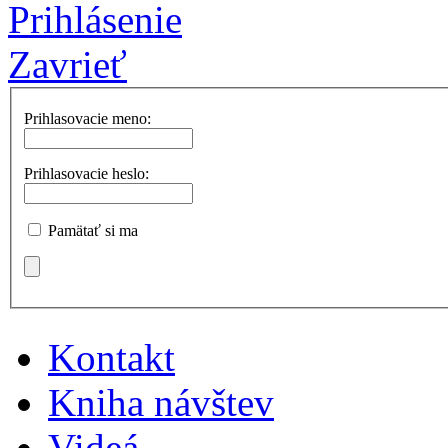
Prihlásenie
Zavrieť
Prihlasovacie meno:
Prihlasovacie heslo:
Pamätať si ma
Kontakt
Kniha návštev
Videá