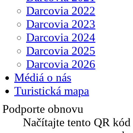
Darcovia 2022
Darcovia 2023
Darcovia 2024
Darcovia 2025
Darcovia 2026
Médiá o nás
Turistická mapa
Podporte obnovu
Načítajte tento QR kód