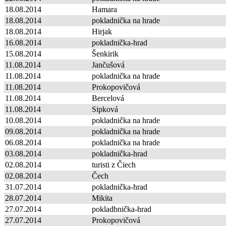
18.08.2014
Hamara
18.08.2014
pokladnička na hrade
18.08.2014
Hirjak
16.08.2014
pokladnička-hrad
15.08.2014
Šenkirik
11.08.2014
Jančušová
11.08.2014
pokladnička na hrade
11.08.2014
Prokopovičová
11.08.2014
Bercelová
11.08.2014
Sipková
10.08.2014
pokladnička na hrade
09.08.2014
pokladnička na hrade
06.08.2014
pokladnička na hrade
03.08.2014
pokladnička-hrad
02.08.2014
turisti z Čiech
02.08.2014
Čech
31.07.2014
pokladnička-hrad
28.07.2014
Mikita
27.07.2014
pokladbnička-hrad
27.07.2014
Prokopovičová