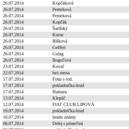
26.07.2014
Kopčáková
26.07.2014
Penteková
26.07.2014
Penteková
26.07.2014
Kopčák
26.07.2014
Šarišský
26.07.2014
Kuruc
26.07.2014
Bišková
26.07.2014
Geffert
26.07.2014
Gulag
26.07.2014
Bogoľová
23.07.2014
Kovaľ
22.07.2014
bez mena
17.07.2014
Fotta s rod.
17.07.2014
pokladnička-hrad
17.07.2014
Hamara
13.07.2014
Klepáč
12.07.2014
FIAT CLUB LIPOVÁ
10.07.2014
pokladnička-hrad
10.07.2014
hradu známy
06.07.2014
Delej s priateľmi