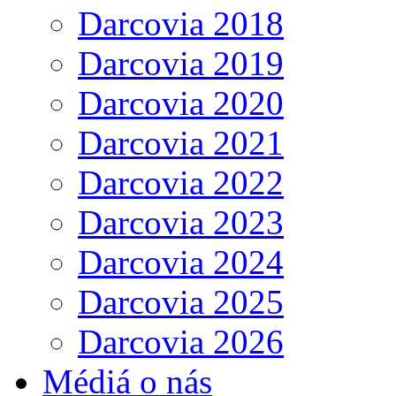
Darcovia 2018
Darcovia 2019
Darcovia 2020
Darcovia 2021
Darcovia 2022
Darcovia 2023
Darcovia 2024
Darcovia 2025
Darcovia 2026
Médiá o nás