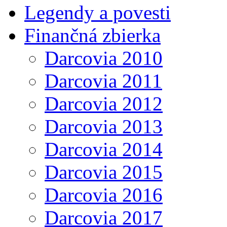
Legendy a povesti
Finančná zbierka
Darcovia 2010
Darcovia 2011
Darcovia 2012
Darcovia 2013
Darcovia 2014
Darcovia 2015
Darcovia 2016
Darcovia 2017