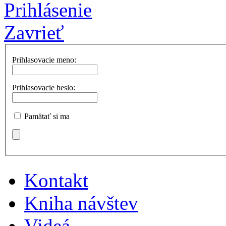
Prihlásenie
Zavrieť
Prihlasovacie meno:
Prihlasovacie heslo:
Pamätať si ma
Kontakt
Kniha návštev
Videá