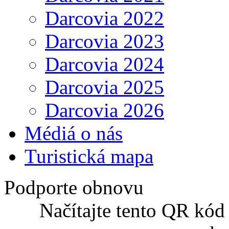
Darcovia 2022
Darcovia 2023
Darcovia 2024
Darcovia 2025
Darcovia 2026
Médiá o nás
Turistická mapa
Podporte obnovu
Načítajte tento QR kód