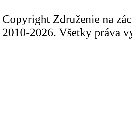
Copyright Združenie na zá
2010-2026. Všetky práva v