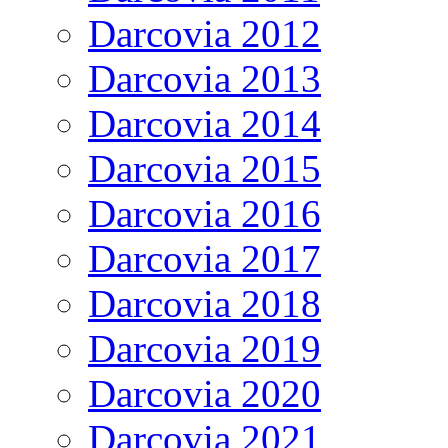
Darcovia 2012
Darcovia 2013
Darcovia 2014
Darcovia 2015
Darcovia 2016
Darcovia 2017
Darcovia 2018
Darcovia 2019
Darcovia 2020
Darcovia 2021