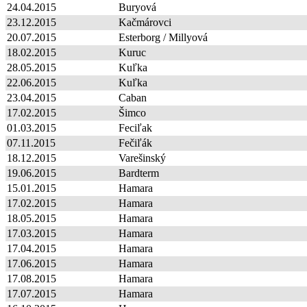
24.04.2015
Buryová
23.12.2015
Kačmárovci
20.07.2015
Esterborg / Millyová
18.02.2015
Kuruc
28.05.2015
Kuľka
22.06.2015
Kuľka
23.04.2015
Caban
17.02.2015
Šimco
01.03.2015
Feciľak
07.11.2015
Fečiľák
18.12.2015
Varešinský
19.06.2015
Bardterm
15.01.2015
Hamara
17.02.2015
Hamara
18.05.2015
Hamara
17.03.2015
Hamara
17.04.2015
Hamara
17.06.2015
Hamara
17.08.2015
Hamara
17.07.2015
Hamara