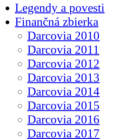
Legendy a povesti
Finančná zbierka
Darcovia 2010
Darcovia 2011
Darcovia 2012
Darcovia 2013
Darcovia 2014
Darcovia 2015
Darcovia 2016
Darcovia 2017