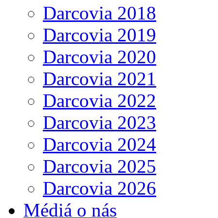
Darcovia 2018
Darcovia 2019
Darcovia 2020
Darcovia 2021
Darcovia 2022
Darcovia 2023
Darcovia 2024
Darcovia 2025
Darcovia 2026
Médiá o nás