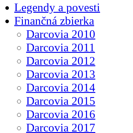
Legendy a povesti
Finančná zbierka
Darcovia 2010
Darcovia 2011
Darcovia 2012
Darcovia 2013
Darcovia 2014
Darcovia 2015
Darcovia 2016
Darcovia 2017