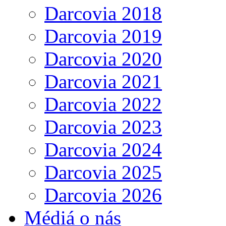
Darcovia 2018
Darcovia 2019
Darcovia 2020
Darcovia 2021
Darcovia 2022
Darcovia 2023
Darcovia 2024
Darcovia 2025
Darcovia 2026
Médiá o nás