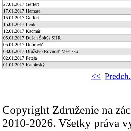
27.01.2017
Geffert
17.01.2017
Hamara
15.01.2017
Geffert
15.01.2017
Lenk
12.01.2017
Kačmár
05.01.2017
Dušan Šoltýs SHR
05.01.2017
Dobrovič
03.01.2017
Družstvo Rovnosť Mestisko
02.01.2017
Peteja
01.01.2017
Kaminský
<<
Predch.
Copyright Združenie na zá
2010-2026. Všetky práva v