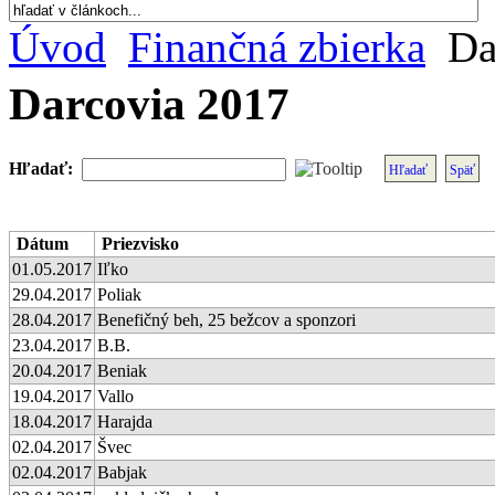
Úvod
Finančná zbierka
Da
Darcovia 2017
Hľadať:
Hľadať
Späť
Dátum
Priezvisko
01.05.2017
Iľko
29.04.2017
Poliak
28.04.2017
Benefičný beh, 25 bežcov a sponzori
23.04.2017
B.B.
20.04.2017
Beniak
19.04.2017
Vallo
18.04.2017
Harajda
02.04.2017
Švec
02.04.2017
Babjak