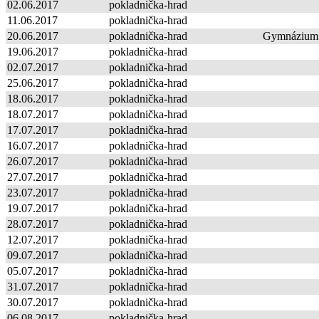
02.06.2017
pokladnička-hrad
11.06.2017
pokladnička-hrad
20.06.2017
pokladnička-hrad
Gymnázium
19.06.2017
pokladnička-hrad
02.07.2017
pokladnička-hrad
25.06.2017
pokladnička-hrad
18.06.2017
pokladnička-hrad
18.07.2017
pokladnička-hrad
17.07.2017
pokladnička-hrad
16.07.2017
pokladnička-hrad
26.07.2017
pokladnička-hrad
27.07.2017
pokladnička-hrad
23.07.2017
pokladnička-hrad
19.07.2017
pokladnička-hrad
28.07.2017
pokladnička-hrad
12.07.2017
pokladnička-hrad
09.07.2017
pokladnička-hrad
05.07.2017
pokladnička-hrad
31.07.2017
pokladnička-hrad
30.07.2017
pokladnička-hrad
06.08.2017
pokladnička-hrad