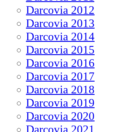
Darcovia 2012
Darcovia 2013
Darcovia 2014
Darcovia 2015
Darcovia 2016
Darcovia 2017
Darcovia 2018
Darcovia 2019
Darcovia 2020
Darcovia 2021