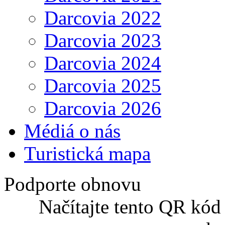
Darcovia 2022
Darcovia 2023
Darcovia 2024
Darcovia 2025
Darcovia 2026
Médiá o nás
Turistická mapa
Podporte obnovu
Načítajte tento QR kód