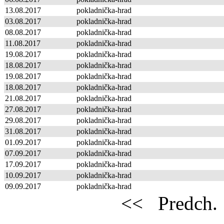
13.08.2017
pokladnička-hrad
03.08.2017
pokladnička-hrad
08.08.2017
pokladnička-hrad
11.08.2017
pokladnička-hrad
19.08.2017
pokladnička-hrad
18.08.2017
pokladnička-hrad
19.08.2017
pokladnička-hrad
18.08.2017
pokladnička-hrad
21.08.2017
pokladnička-hrad
27.08.2017
pokladnička-hrad
29.08.2017
pokladnička-hrad
31.08.2017
pokladnička-hrad
01.09.2017
pokladnička-hrad
07.09.2017
pokladnička-hrad
17.09.2017
pokladnička-hrad
10.09.2017
pokladnička-hrad
09.09.2017
pokladnička-hrad
<<
Predch.