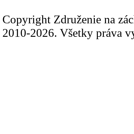
Copyright Združenie na zá
2010-2026. Všetky práva v