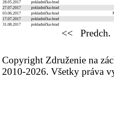
28.05.2017
pokladnička-hrad
27.07.2017
pokladnička-hrad
03.06.2017
pokladnička-hrad
17.07.2017
pokladnička-hrad
31.08.2017
pokladnička-hrad
<<
Predch.
Copyright Združenie na zá
2010-2026. Všetky práva v