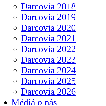
Darcovia 2018
Darcovia 2019
Darcovia 2020
Darcovia 2021
Darcovia 2022
Darcovia 2023
Darcovia 2024
Darcovia 2025
Darcovia 2026
Médiá o nás