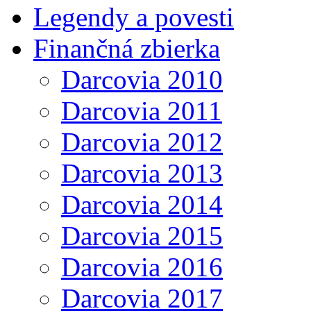
Legendy a povesti
Finančná zbierka
Darcovia 2010
Darcovia 2011
Darcovia 2012
Darcovia 2013
Darcovia 2014
Darcovia 2015
Darcovia 2016
Darcovia 2017