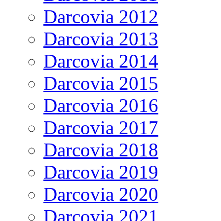
Darcovia 2012
Darcovia 2013
Darcovia 2014
Darcovia 2015
Darcovia 2016
Darcovia 2017
Darcovia 2018
Darcovia 2019
Darcovia 2020
Darcovia 2021