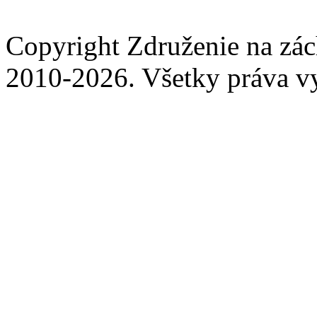
Copyright Združenie na zá
2010-2026. Všetky práva v