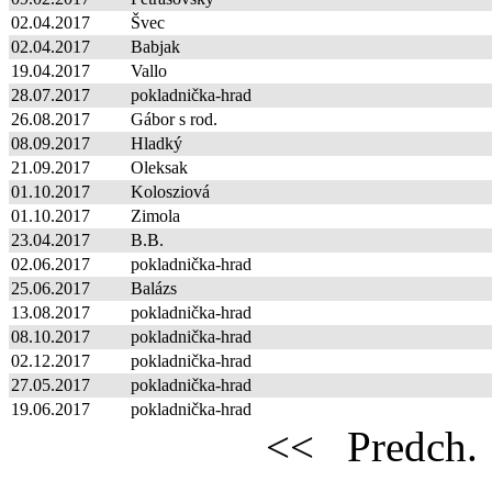
02.04.2017
Švec
02.04.2017
Babjak
19.04.2017
Vallo
28.07.2017
pokladnička-hrad
26.08.2017
Gábor s rod.
08.09.2017
Hladký
21.09.2017
Oleksak
01.10.2017
Kolosziová
01.10.2017
Zimola
23.04.2017
B.B.
02.06.2017
pokladnička-hrad
25.06.2017
Balázs
13.08.2017
pokladnička-hrad
08.10.2017
pokladnička-hrad
02.12.2017
pokladnička-hrad
27.05.2017
pokladnička-hrad
19.06.2017
pokladnička-hrad
<<
Predch.