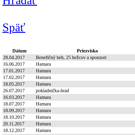
Hľadať
Späť
Dátum
Priezvisko
28.04.2017
Benefičný beh, 25 bežcov a sponzori
16.06.2017
Hamara
17.01.2017
Hamara
17.02.2017
Hamara
18.05.2017
Hamara
26.07.2017
pokladnička-hrad
16.03.2017
Hamara
18.07.2017
Hamara
18.09.2017
Hamara
18.10.2017
Hamara
20.11.2017
Hamara
18.12.2017
Hamara