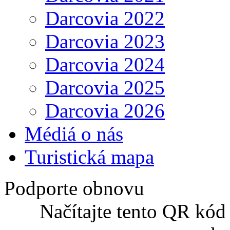
Darcovia 2022
Darcovia 2023
Darcovia 2024
Darcovia 2025
Darcovia 2026
Médiá o nás
Turistická mapa
Podporte obnovu
Načítajte tento QR kód