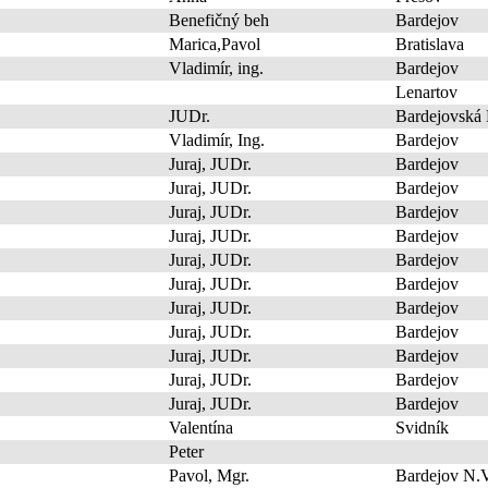
Benefičný beh
Bardejov
Marica,Pavol
Bratislava
Vladimír, ing.
Bardejov
Lenartov
JUDr.
Bardejovská
Vladimír, Ing.
Bardejov
Juraj, JUDr.
Bardejov
Juraj, JUDr.
Bardejov
Juraj, JUDr.
Bardejov
Juraj, JUDr.
Bardejov
Juraj, JUDr.
Bardejov
Juraj, JUDr.
Bardejov
Juraj, JUDr.
Bardejov
Juraj, JUDr.
Bardejov
Juraj, JUDr.
Bardejov
Juraj, JUDr.
Bardejov
Juraj, JUDr.
Bardejov
Valentína
Svidník
Peter
Pavol, Mgr.
Bardejov N.V