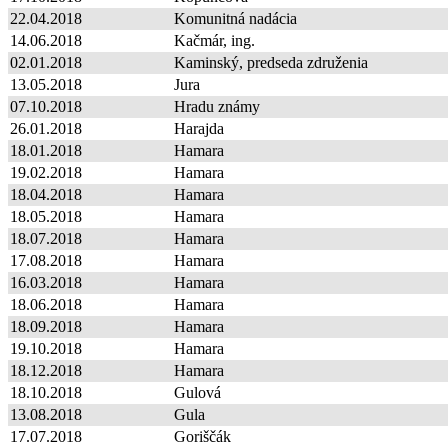
22.04.2018
Komunitná nadácia
14.06.2018
Kačmár, ing.
02.01.2018
Kaminský, predseda združenia
13.05.2018
Jura
07.10.2018
Hradu známy
26.01.2018
Harajda
18.01.2018
Hamara
19.02.2018
Hamara
18.04.2018
Hamara
18.05.2018
Hamara
18.07.2018
Hamara
17.08.2018
Hamara
16.03.2018
Hamara
18.06.2018
Hamara
18.09.2018
Hamara
19.10.2018
Hamara
18.12.2018
Hamara
18.10.2018
Gulová
13.08.2018
Gula
17.07.2018
Goriščák