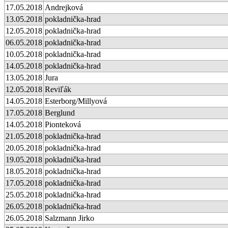
17.05.2018
Andrejková
13.05.2018
pokladnička-hrad
12.05.2018
pokladnička-hrad
06.05.2018
pokladnička-hrad
10.05.2018
pokladnička-hrad
14.05.2018
pokladnička-hrad
13.05.2018
Jura
12.05.2018
Reviľák
14.05.2018
Esterborg/Millyová
17.05.2018
Berglund
14.05.2018
Pionteková
21.05.2018
pokladnička-hrad
20.05.2018
pokladnička-hrad
19.05.2018
pokladnička-hrad
18.05.2018
pokladnička-hrad
17.05.2018
pokladnička-hrad
25.05.2018
pokladnička-hrad
26.05.2018
pokladnička-hrad
26.05.2018
Salzmann Jirko