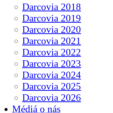
Darcovia 2018
Darcovia 2019
Darcovia 2020
Darcovia 2021
Darcovia 2022
Darcovia 2023
Darcovia 2024
Darcovia 2025
Darcovia 2026
Médiá o nás