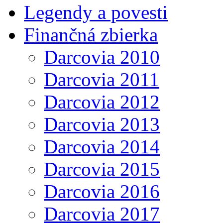
Legendy a povesti
Finančná zbierka
Darcovia 2010
Darcovia 2011
Darcovia 2012
Darcovia 2013
Darcovia 2014
Darcovia 2015
Darcovia 2016
Darcovia 2017