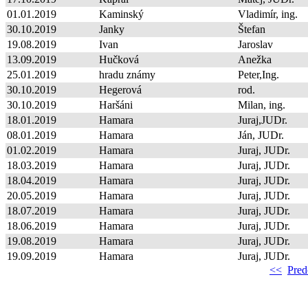
01.01.2019
Kaminský
Vladimír, ing.
30.10.2019
Janky
Štefan
19.08.2019
Ivan
Jaroslav
13.09.2019
Hučková
Anežka
25.01.2019
hradu známy
Peter,Ing.
30.10.2019
Hegerová
rod.
30.10.2019
Haršáni
Milan, ing.
18.01.2019
Hamara
Juraj,JUDr.
08.01.2019
Hamara
Ján, JUDr.
01.02.2019
Hamara
Juraj, JUDr.
18.03.2019
Hamara
Juraj, JUDr.
18.04.2019
Hamara
Juraj, JUDr.
20.05.2019
Hamara
Juraj, JUDr.
18.07.2019
Hamara
Juraj, JUDr.
18.06.2019
Hamara
Juraj, JUDr.
19.08.2019
Hamara
Juraj, JUDr.
19.09.2019
Hamara
Juraj, JUDr.
<<
Pred