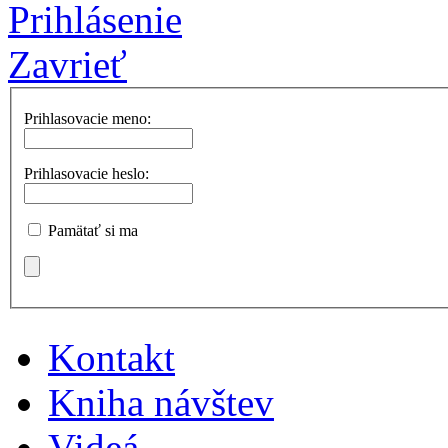
Prihlásenie
Zavrieť
Prihlasovacie meno:
Prihlasovacie heslo:
Pamätať si ma
Kontakt
Kniha návštev
Videá