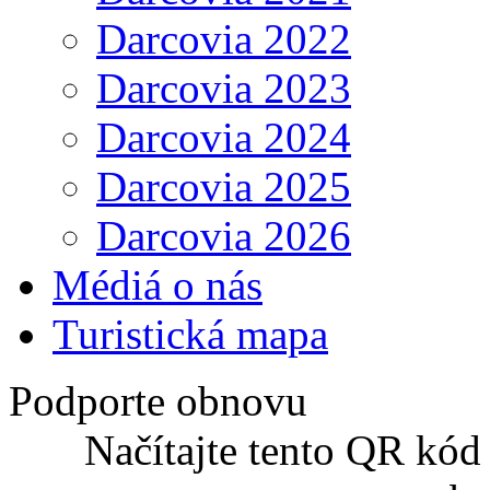
Darcovia 2022
Darcovia 2023
Darcovia 2024
Darcovia 2025
Darcovia 2026
Médiá o nás
Turistická mapa
Podporte obnovu
Načítajte tento QR kód