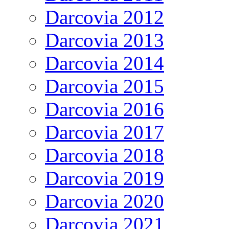
Darcovia 2012
Darcovia 2013
Darcovia 2014
Darcovia 2015
Darcovia 2016
Darcovia 2017
Darcovia 2018
Darcovia 2019
Darcovia 2020
Darcovia 2021