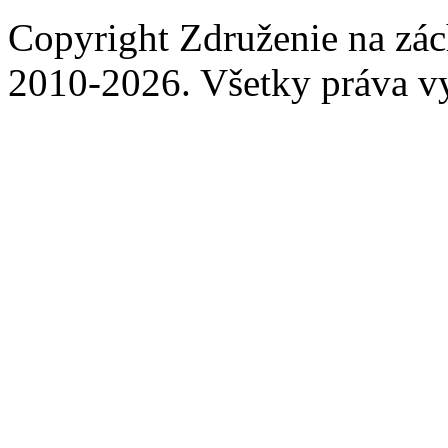
Copyright Združenie na zá
2010-2026. Všetky práva v