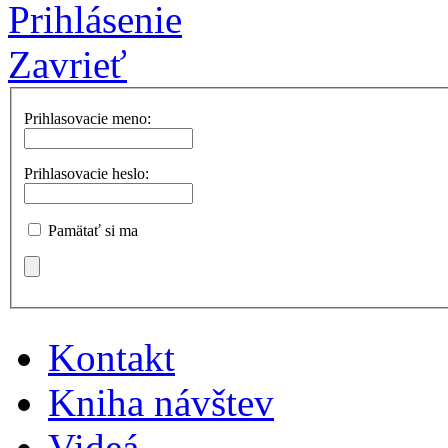
Prihlásenie
Zavrieť
Prihlasovacie meno:
Prihlasovacie heslo:
Pamätať si ma
Kontakt
Kniha návštev
Videá