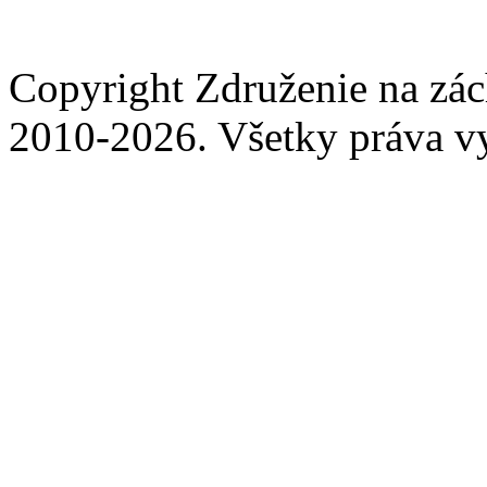
Copyright Združenie na zá
2010-2026. Všetky práva v