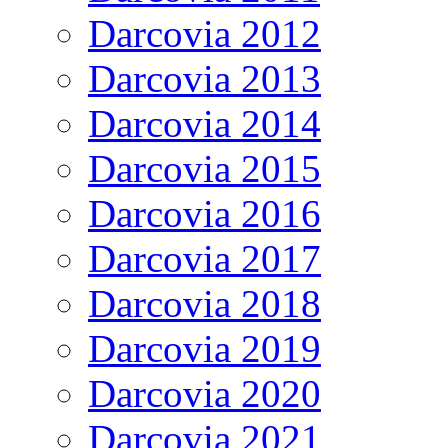
Darcovia 2012
Darcovia 2013
Darcovia 2014
Darcovia 2015
Darcovia 2016
Darcovia 2017
Darcovia 2018
Darcovia 2019
Darcovia 2020
Darcovia 2021