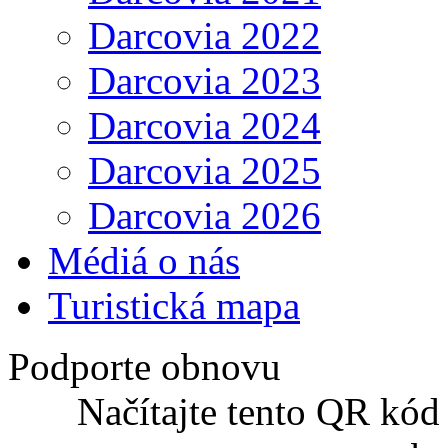
Darcovia 2022
Darcovia 2023
Darcovia 2024
Darcovia 2025
Darcovia 2026
Médiá o nás
Turistická mapa
Podporte obnovu
Načítajte tento QR kód