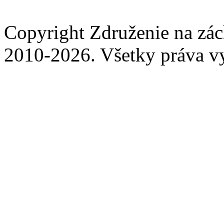
Copyright Združenie na zá
2010-2026. Všetky práva v