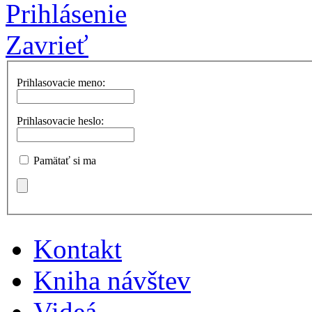
Prihlásenie
Zavrieť
Prihlasovacie meno:
Prihlasovacie heslo:
Pamätať si ma
Kontakt
Kniha návštev
Videá