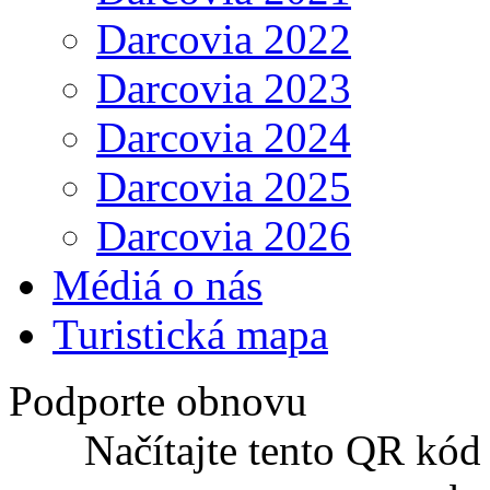
Darcovia 2022
Darcovia 2023
Darcovia 2024
Darcovia 2025
Darcovia 2026
Médiá o nás
Turistická mapa
Podporte obnovu
Načítajte tento QR kód