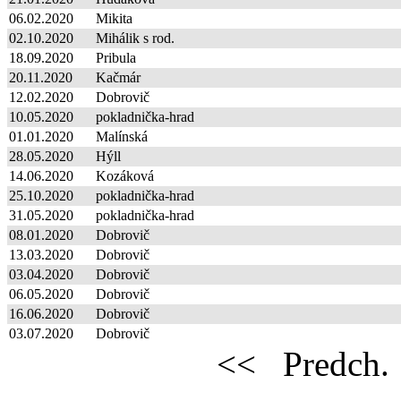
06.02.2020
Mikita
02.10.2020
Mihálik s rod.
18.09.2020
Pribula
20.11.2020
Kačmár
12.02.2020
Dobrovič
10.05.2020
pokladnička-hrad
01.01.2020
Malínská
28.05.2020
Hýll
14.06.2020
Kozáková
25.10.2020
pokladnička-hrad
31.05.2020
pokladnička-hrad
08.01.2020
Dobrovič
13.03.2020
Dobrovič
03.04.2020
Dobrovič
06.05.2020
Dobrovič
16.06.2020
Dobrovič
03.07.2020
Dobrovič
<<
Predch.