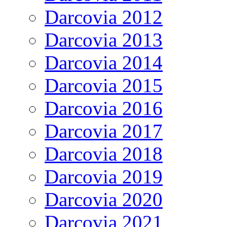
Darcovia 2012
Darcovia 2013
Darcovia 2014
Darcovia 2015
Darcovia 2016
Darcovia 2017
Darcovia 2018
Darcovia 2019
Darcovia 2020
Darcovia 2021