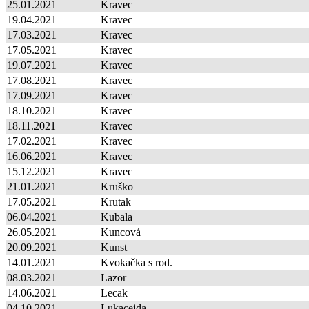
25.01.2021
Kravec
19.04.2021
Kravec
17.03.2021
Kravec
17.05.2021
Kravec
19.07.2021
Kravec
17.08.2021
Kravec
17.09.2021
Kravec
18.10.2021
Kravec
18.11.2021
Kravec
17.02.2021
Kravec
16.06.2021
Kravec
15.12.2021
Kravec
21.01.2021
Kruško
17.05.2021
Krutak
06.04.2021
Kubala
26.05.2021
Kuncová
20.09.2021
Kunst
14.01.2021
Kvokačka s rod.
08.03.2021
Lazor
14.06.2021
Lecak
04.10.2021
Lukacejda