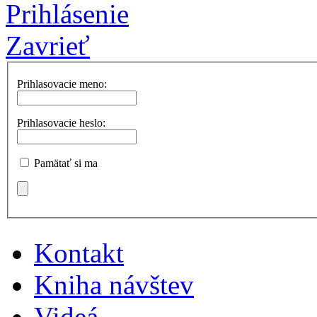
Prihlásenie
Zavrieť
Prihlasovacie meno:
Prihlasovacie heslo:
Pamätať si ma
Kontakt
Kniha návštev
Videá