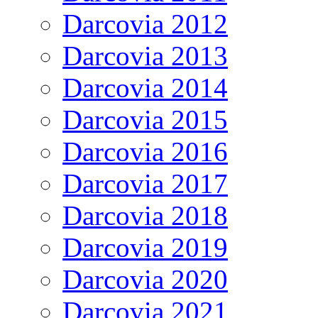
Darcovia 2012
Darcovia 2013
Darcovia 2014
Darcovia 2015
Darcovia 2016
Darcovia 2017
Darcovia 2018
Darcovia 2019
Darcovia 2020
Darcovia 2021