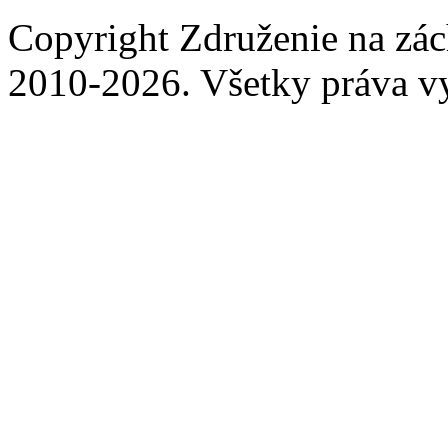
Copyright Združenie na zá
2010-2026. Všetky práva v