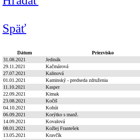
Hľadať
Späť
Dátum
Priezvisko
31.08.2021
Jedinák
29.11.2021
Kačmárová
27.07.2021
Kalinová
01.01.2021
Kaminský - predseda združenia
11.10.2021
Kasper
22.09.2021
Kimak
23.08.2021
Kočiš
04.10.2021
Kohút
06.09.2021
Korýtko s manž.
14.09.2021
Kovalová
08.01.2021
Kožlej Frantešek
13.05.2021
Kravčík