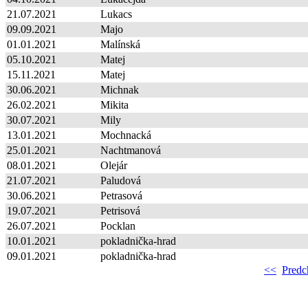
21.07.2021
Lukacs
09.09.2021
Majo
01.01.2021
Malínská
05.10.2021
Matej
15.11.2021
Matej
30.06.2021
Michnak
26.02.2021
Mikita
30.07.2021
Mily
13.01.2021
Mochnacká
25.01.2021
Nachtmanová
08.01.2021
Olejár
21.07.2021
Paludová
30.06.2021
Petrasová
19.07.2021
Petrisová
26.07.2021
Pocklan
10.01.2021
pokladnička-hrad
09.01.2021
pokladnička-hrad
<<
Predc