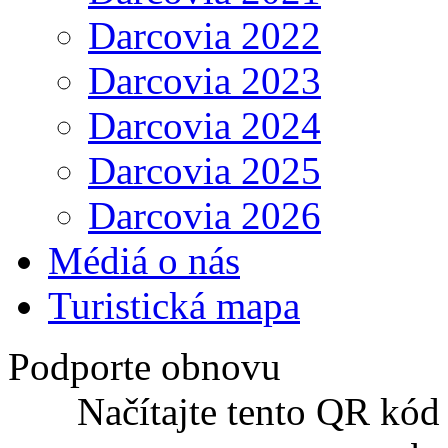
Darcovia 2022
Darcovia 2023
Darcovia 2024
Darcovia 2025
Darcovia 2026
Médiá o nás
Turistická mapa
Podporte obnovu
Načítajte tento QR kód