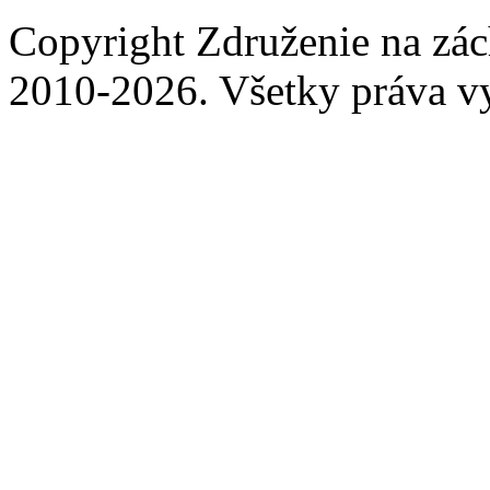
Copyright Združenie na zá
2010-2026. Všetky práva v