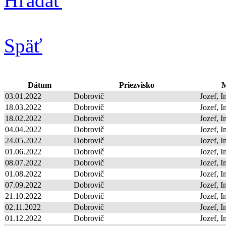
Hľadať
Späť
Dátum
Priezvisko
M
03.01.2022
Dobrovič
Jozef, I
18.03.2022
Dobrovič
Jozef, I
18.02.2022
Dobrovič
Jozef, I
04.04.2022
Dobrovič
Jozef, I
24.05.2022
Dobrovič
Jozef, I
01.06.2022
Dobrovič
Jozef, I
08.07.2022
Dobrovič
Jozef, I
01.08.2022
Dobrovič
Jozef, I
07.09.2022
Dobrovič
Jozef, I
21.10.2022
Dobrovič
Jozef, I
02.11.2022
Dobrovič
Jozef, I
01.12.2022
Dobrovič
Jozef, I