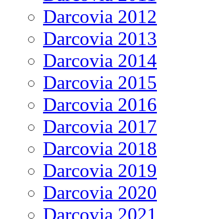
Darcovia 2012
Darcovia 2013
Darcovia 2014
Darcovia 2015
Darcovia 2016
Darcovia 2017
Darcovia 2018
Darcovia 2019
Darcovia 2020
Darcovia 2021