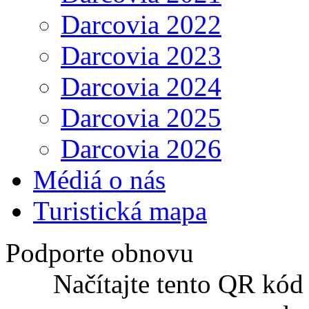
Darcovia 2022
Darcovia 2023
Darcovia 2024
Darcovia 2025
Darcovia 2026
Médiá o nás
Turistická mapa
Podporte obnovu
Načítajte tento QR kód