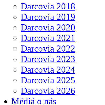
Darcovia 2018
Darcovia 2019
Darcovia 2020
Darcovia 2021
Darcovia 2022
Darcovia 2023
Darcovia 2024
Darcovia 2025
Darcovia 2026
Médiá o nás