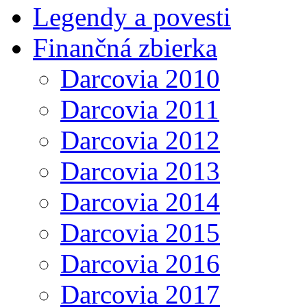
Legendy a povesti
Finančná zbierka
Darcovia 2010
Darcovia 2011
Darcovia 2012
Darcovia 2013
Darcovia 2014
Darcovia 2015
Darcovia 2016
Darcovia 2017