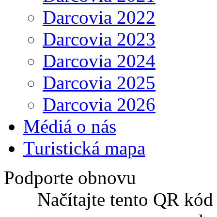
Darcovia 2022
Darcovia 2023
Darcovia 2024
Darcovia 2025
Darcovia 2026
Médiá o nás
Turistická mapa
Podporte obnovu
Načítajte tento QR kód