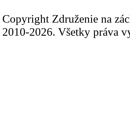
Copyright Združenie na zá
2010-2026. Všetky práva v