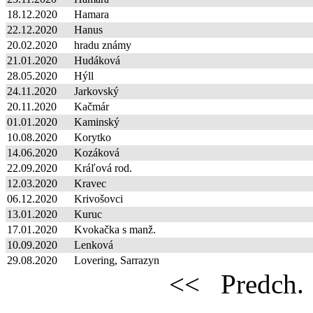
18.12.2020
Hamara
22.12.2020
Hanus
20.02.2020
hradu známy
21.01.2020
Hudáková
28.05.2020
Hýll
24.11.2020
Jarkovský
20.11.2020
Kačmár
01.01.2020
Kaminský
10.08.2020
Korytko
14.06.2020
Kozáková
22.09.2020
Kráľová rod.
12.03.2020
Kravec
06.12.2020
Krivošovci
13.01.2020
Kuruc
17.01.2020
Kvokačka s manž.
10.09.2020
Lenková
29.08.2020
Lovering, Sarrazyn
<<
Predch.