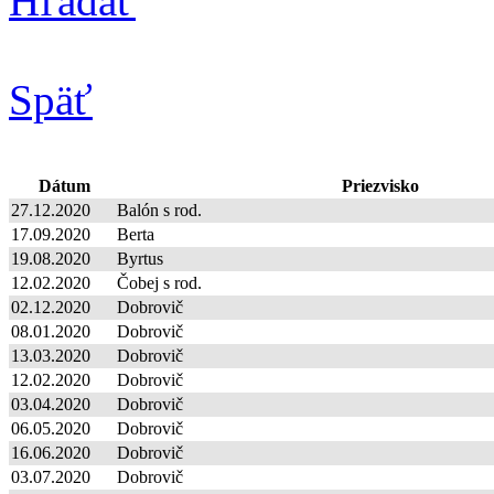
Hľadať
Späť
Dátum
Priezvisko
27.12.2020
Balón s rod.
17.09.2020
Berta
19.08.2020
Byrtus
12.02.2020
Čobej s rod.
02.12.2020
Dobrovič
08.01.2020
Dobrovič
13.03.2020
Dobrovič
12.02.2020
Dobrovič
03.04.2020
Dobrovič
06.05.2020
Dobrovič
16.06.2020
Dobrovič
03.07.2020
Dobrovič