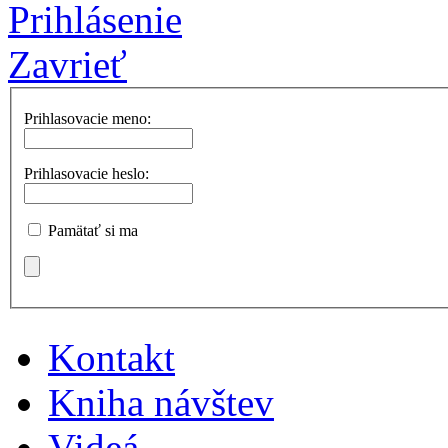
Prihlásenie
Zavrieť
Prihlasovacie meno:
Prihlasovacie heslo:
Pamätať si ma
Kontakt
Kniha návštev
Videá