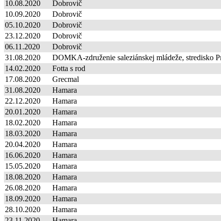
10.08.2020
Dobrovič
10.09.2020
Dobrovič
05.10.2020
Dobrovič
23.12.2020
Dobrovič
06.11.2020
Dobrovič
31.08.2020
DOMKA-združenie saleziánskej mládeže, stredisko P
14.02.2020
Fotta s rod
17.08.2020
Grecmal
31.08.2020
Hamara
22.12.2020
Hamara
20.01.2020
Hamara
18.02.2020
Hamara
18.03.2020
Hamara
20.04.2020
Hamara
16.06.2020
Hamara
15.05.2020
Hamara
18.08.2020
Hamara
26.08.2020
Hamara
18.09.2020
Hamara
28.10.2020
Hamara
23.11.2020
Hamara