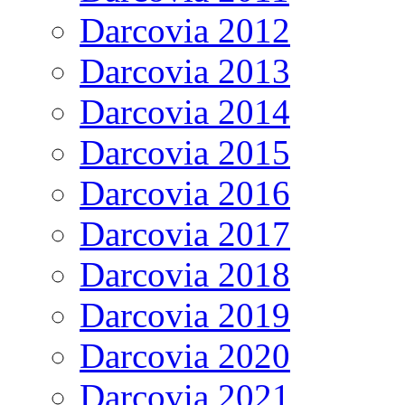
Darcovia 2012
Darcovia 2013
Darcovia 2014
Darcovia 2015
Darcovia 2016
Darcovia 2017
Darcovia 2018
Darcovia 2019
Darcovia 2020
Darcovia 2021