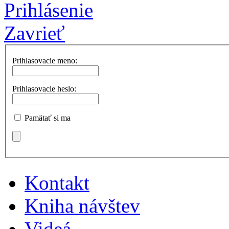
Prihlásenie
Zavrieť
Prihlasovacie meno:
Prihlasovacie heslo:
Pamätať si ma
Kontakt
Kniha návštev
Videá