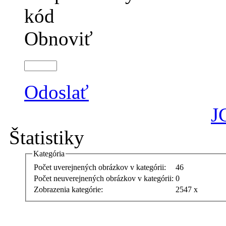
Obnoviť
Odoslať
J
Štatistiky
Kategória
Počet uverejnených obrázkov v kategórii:
46
Počet neuverejnených obrázkov v kategórii:
0
Zobrazenia kategórie:
2547 x