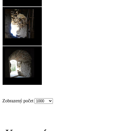
Zobrazený počet