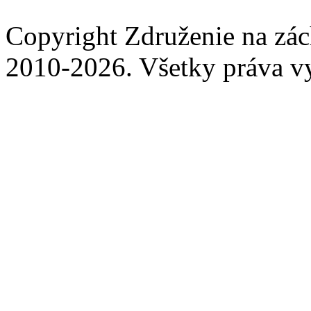
Copyright Združenie na zá
2010-2026. Všetky práva v