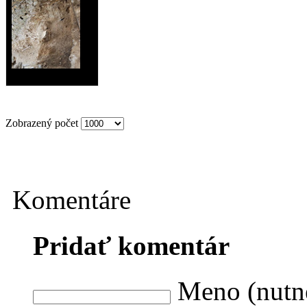
Zobrazený počet
Komentáre
Pridať komentár
Meno (nutn