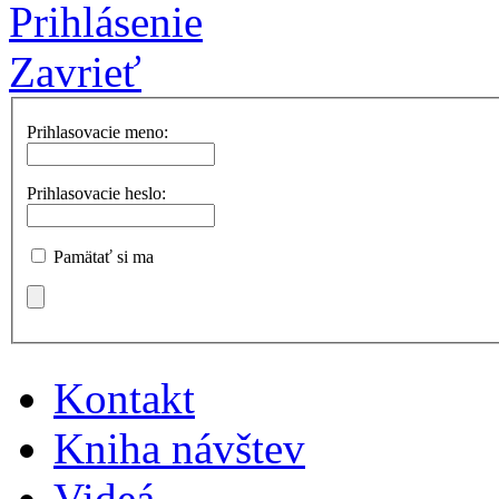
Prihlásenie
Zavrieť
Prihlasovacie meno:
Prihlasovacie heslo:
Pamätať si ma
Kontakt
Kniha návštev
Videá