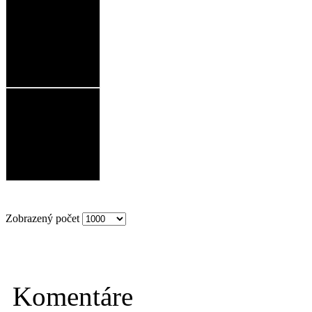
Zobrazený počet
Komentáre