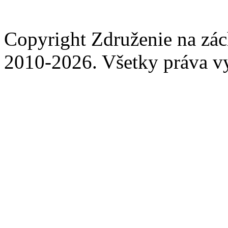
Copyright Združenie na zá
2010-2026. Všetky práva v