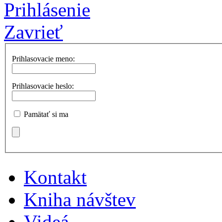
Prihlásenie
Zavrieť
Prihlasovacie meno:
Prihlasovacie heslo:
Pamätať si ma
Kontakt
Kniha návštev
Videá