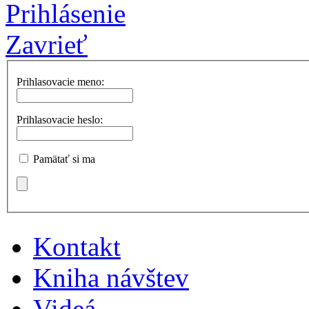
Prihlásenie
Zavrieť
Prihlasovacie meno:
Prihlasovacie heslo:
Pamätať si ma
Kontakt
Kniha návštev
Videá