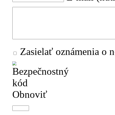
Zasielať oznámenia o 
Obnoviť