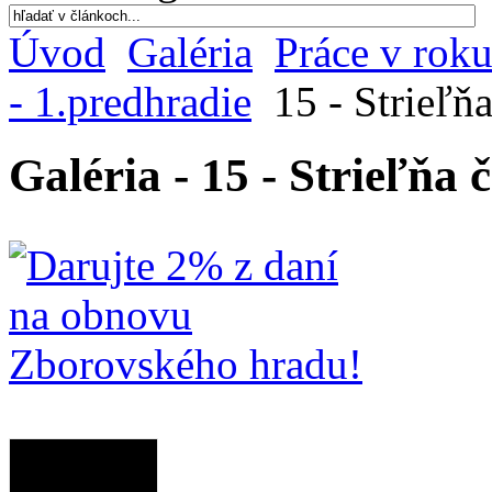
Úvod
Galéria
Práce v rok
- 1.predhradie
15 - Strieľňa
Galéria - 15 - Strieľňa č