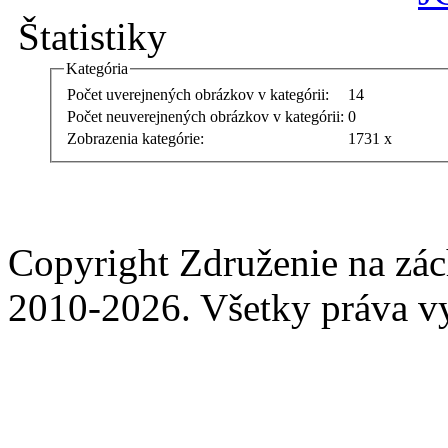
Štatistiky
Kategória
Počet uverejnených obrázkov v kategórii:
14
Počet neuverejnených obrázkov v kategórii:
0
Zobrazenia kategórie:
1731 x
Copyright Združenie na zá
2010-2026. Všetky práva v