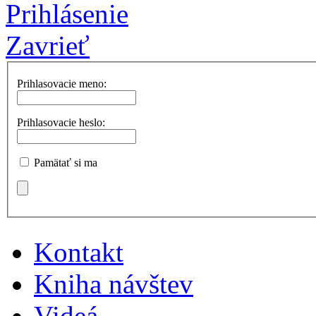
Prihlásenie
Zavrieť
Prihlasovacie meno:
Prihlasovacie heslo:
Pamätať si ma
Kontakt
Kniha návštev
Videá