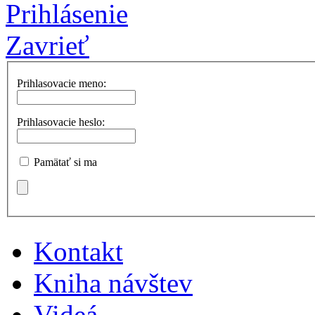
Prihlásenie
Zavrieť
Prihlasovacie meno:
Prihlasovacie heslo:
Pamätať si ma
Kontakt
Kniha návštev
Videá