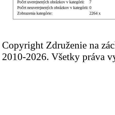
Počet uverejnených obrázkov v kategórii:
7
Počet neuverejnených obrázkov v kategórii:
0
Zobrazenia kategórie:
2264 x
Copyright Združenie na zá
2010-2026. Všetky práva v