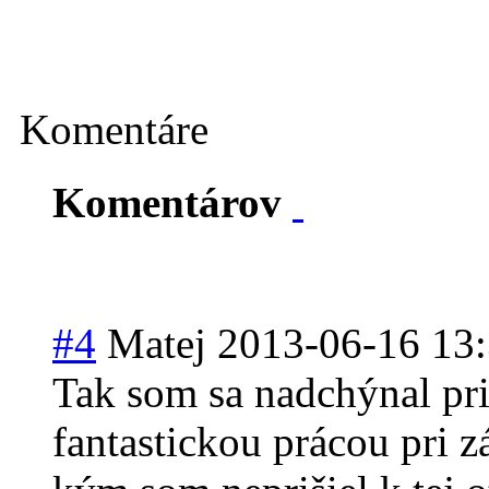
Komentáre
Komentárov
#4
Matej
2013-06-16 13
Tak som sa nadchýnal pri
fantastickou prácou pri 