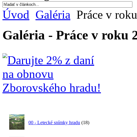
Úvod
Galéria
Práce v rok
Galéria - Práce v roku 
00 - Letecké snímky hradu
(18)