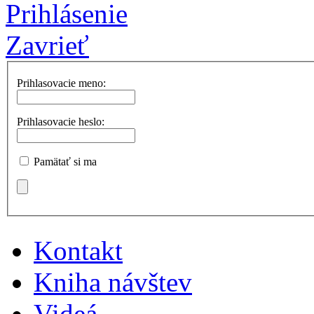
Prihlásenie
Zavrieť
Prihlasovacie meno:
Prihlasovacie heslo:
Pamätať si ma
Kontakt
Kniha návštev
Videá