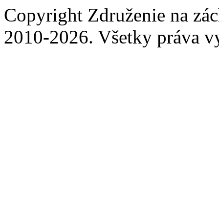
Copyright Združenie na zá
2010-2026. Všetky práva v