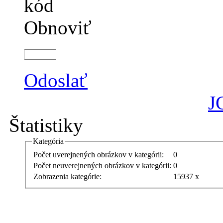
Obnoviť
Odoslať
J
Štatistiky
Kategória
Počet uverejnených obrázkov v kategórii:
0
Počet neuverejnených obrázkov v kategórii:
0
Zobrazenia kategórie:
15937 x