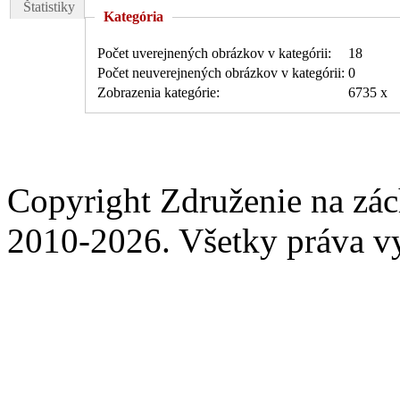
Štatistiky
Kategória
Počet uverejnených obrázkov v kategórii:
18
Počet neuverejnených obrázkov v kategórii:
0
Zobrazenia kategórie:
6735 x
Copyright Združenie na zá
2010-2026. Všetky práva v