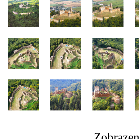
Zobrazen