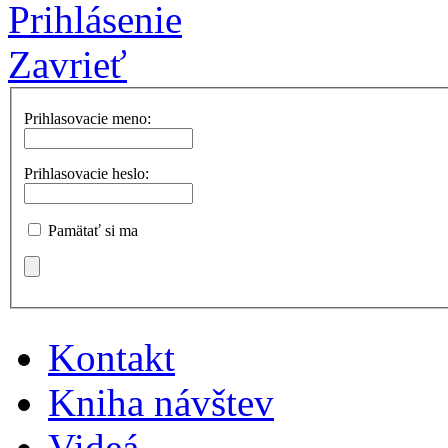
Prihlásenie
Zavrieť
Prihlasovacie meno:
Prihlasovacie heslo:
Pamätať si ma
Kontakt
Kniha návštev
Videá