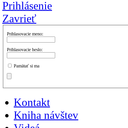
Prihlásenie
Zavrieť
Prihlasovacie meno:
Prihlasovacie heslo:
Pamätať si ma
Kontakt
Kniha návštev
Videá