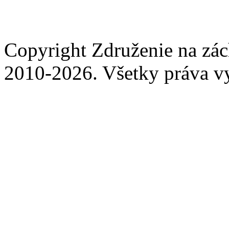
Copyright Združenie na zá
2010-2026. Všetky práva v