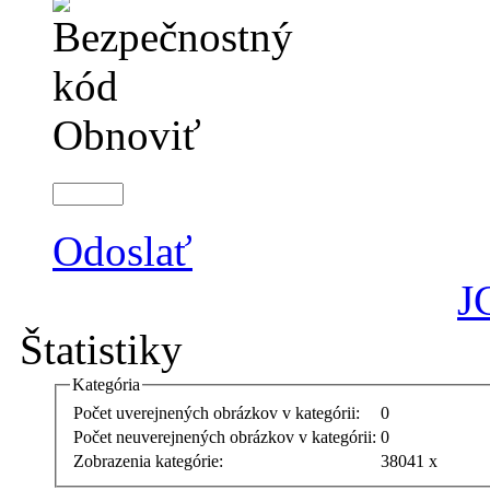
Obnoviť
Odoslať
J
Štatistiky
Kategória
Počet uverejnených obrázkov v kategórii:
0
Počet neuverejnených obrázkov v kategórii:
0
Zobrazenia kategórie:
38041 x