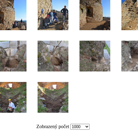
Zobrazený počet