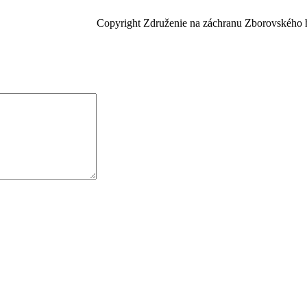
Copyright Združenie na záchranu Zborovského 