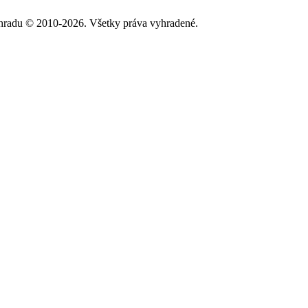
hradu © 2010-2026. Všetky práva vyhradené.