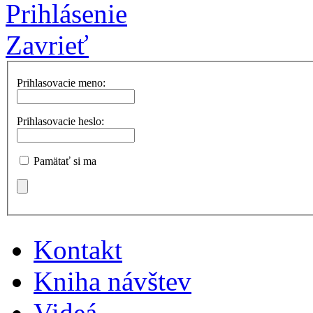
Prihlásenie
Zavrieť
Prihlasovacie meno:
Prihlasovacie heslo:
Pamätať si ma
Kontakt
Kniha návštev
Videá