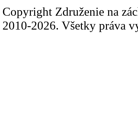
Copyright Združenie na zá
2010-2026. Všetky práva v