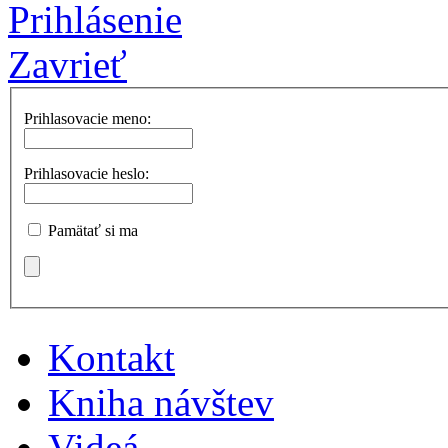
Prihlásenie
Zavrieť
Prihlasovacie meno:
Prihlasovacie heslo:
Pamätať si ma
Kontakt
Kniha návštev
Videá