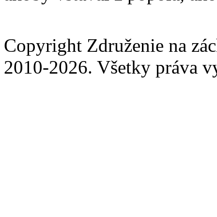
Copyright Združenie na zá
2010-2026. Všetky práva v