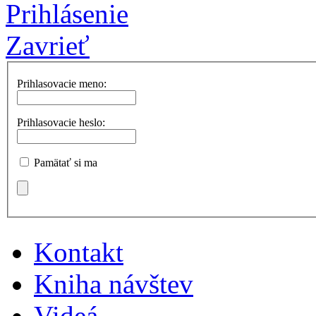
Prihlásenie
Zavrieť
Prihlasovacie meno:
Prihlasovacie heslo:
Pamätať si ma
Kontakt
Kniha návštev
Videá