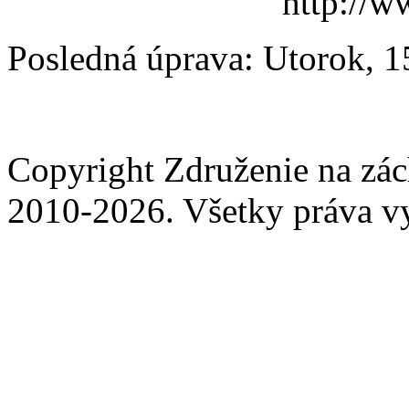
http://w
Posledná úprava: Utorok, 1
Copyright Združenie na zá
2010-2026. Všetky práva v