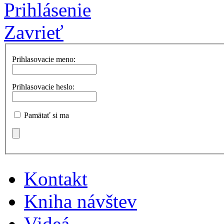
Prihlásenie
Zavrieť
Prihlasovacie meno:
Prihlasovacie heslo:
Pamätať si ma
Kontakt
Kniha návštev
Videá