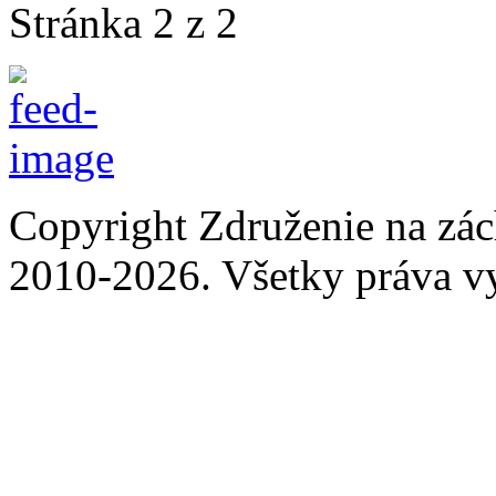
Stránka 2 z 2
Copyright Združenie na zá
2010-2026. Všetky práva v