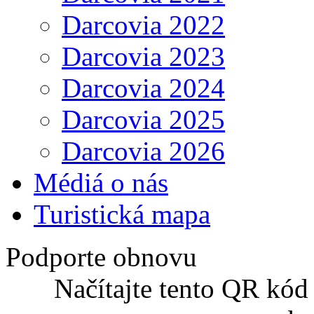
Darcovia 2022
Darcovia 2023
Darcovia 2024
Darcovia 2025
Darcovia 2026
Médiá o nás
Turistická mapa
Podporte obnovu
Načítajte tento QR kód