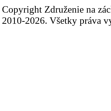
Copyright Združenie na zá
2010-2026. Všetky práva v