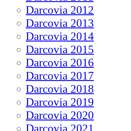
Darcovia 2012
Darcovia 2013
Darcovia 2014
Darcovia 2015
Darcovia 2016
Darcovia 2017
Darcovia 2018
Darcovia 2019
Darcovia 2020
Darcovia 2021