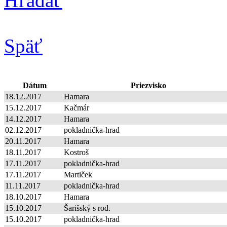
Hľadať
Späť
Dátum
Priezvisko
18.12.2017
Hamara
15.12.2017
Kačmár
14.12.2017
Hamara
02.12.2017
pokladnička-hrad
20.11.2017
Hamara
18.11.2017
Kostroš
17.11.2017
pokladnička-hrad
17.11.2017
Martiček
11.11.2017
pokladnička-hrad
18.10.2017
Hamara
15.10.2017
Šarišský s rod.
15.10.2017
pokladnička-hrad