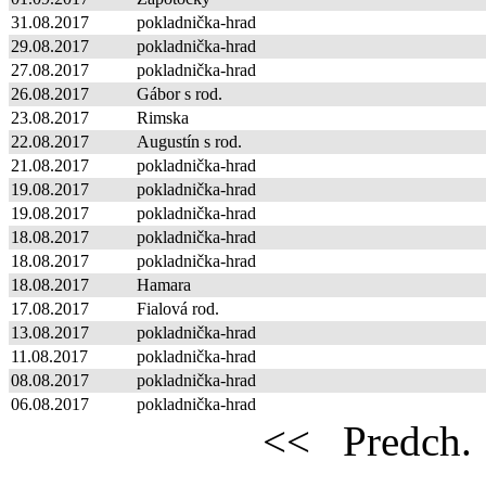
31.08.2017
pokladnička-hrad
29.08.2017
pokladnička-hrad
27.08.2017
pokladnička-hrad
26.08.2017
Gábor s rod.
23.08.2017
Rimska
22.08.2017
Augustín s rod.
21.08.2017
pokladnička-hrad
19.08.2017
pokladnička-hrad
19.08.2017
pokladnička-hrad
18.08.2017
pokladnička-hrad
18.08.2017
pokladnička-hrad
18.08.2017
Hamara
17.08.2017
Fialová rod.
13.08.2017
pokladnička-hrad
11.08.2017
pokladnička-hrad
08.08.2017
pokladnička-hrad
06.08.2017
pokladnička-hrad
<<
Predch.