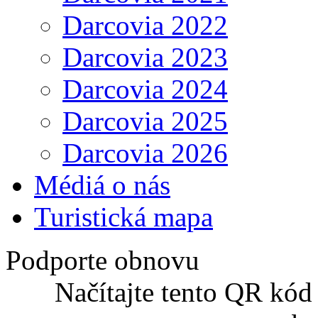
Darcovia 2022
Darcovia 2023
Darcovia 2024
Darcovia 2025
Darcovia 2026
Médiá o nás
Turistická mapa
Podporte obnovu
Načítajte tento QR kód