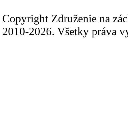
Copyright Združenie na zá
2010-2026. Všetky práva v