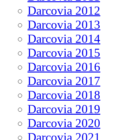
Darcovia 2012
Darcovia 2013
Darcovia 2014
Darcovia 2015
Darcovia 2016
Darcovia 2017
Darcovia 2018
Darcovia 2019
Darcovia 2020
Darcovia 2021