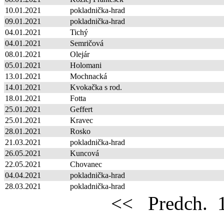
10.01.2021
pokladnička-hrad
09.01.2021
pokladnička-hrad
04.01.2021
Tichý
04.01.2021
Semričová
08.01.2021
Olejár
05.01.2021
Holomani
13.01.2021
Mochnacká
14.01.2021
Kvokačka s rod.
18.01.2021
Fotta
25.01.2021
Geffert
25.01.2021
Kravec
28.01.2021
Rosko
21.03.2021
pokladnička-hrad
26.05.2021
Kuncová
22.05.2021
Chovanec
04.04.2021
pokladnička-hrad
28.03.2021
pokladnička-hrad
<<
Predch.