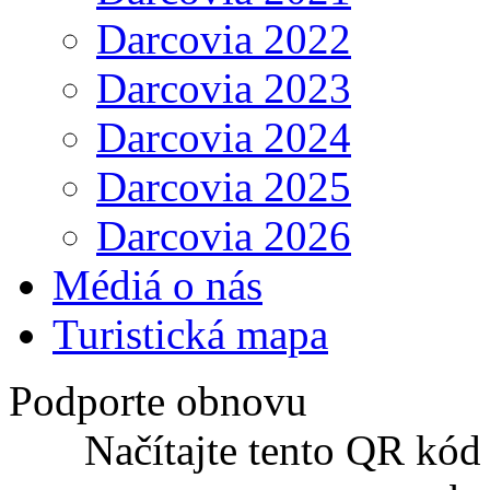
Darcovia 2022
Darcovia 2023
Darcovia 2024
Darcovia 2025
Darcovia 2026
Médiá o nás
Turistická mapa
Podporte obnovu
Načítajte tento QR kód