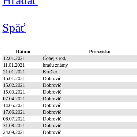
Hľadať
Späť
Dátum
Priezvisko
12.01.2021
Čobej s rod.
11.01.2021
hradu známy
21.01.2021
Kruško
15.01.2021
Dobrovič
15.02.2021
Dobrovič
15.03.2021
Dobrovič
07.04.2021
Dobrovič
14.05.2021
Dobrovič
17.06.2021
Dobrovič
06.07.2021
Dobrovič
31.08.2021
Dobrovič
24.09.2021
Dobrovič