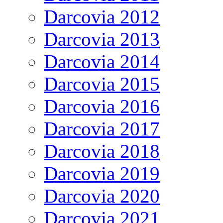
Darcovia 2012
Darcovia 2013
Darcovia 2014
Darcovia 2015
Darcovia 2016
Darcovia 2017
Darcovia 2018
Darcovia 2019
Darcovia 2020
Darcovia 2021