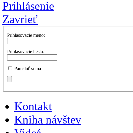
Prihlásenie
Zavrieť
Prihlasovacie meno:
Prihlasovacie heslo:
Pamätať si ma
Kontakt
Kniha návštev
Videá