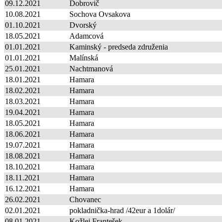
09.12.2021
Dobrovič
10.08.2021
Sochova Ovsakova
01.10.2021
Dvorský
18.05.2021
Adamcová
01.01.2021
Kaminský - predseda združenia
01.01.2021
Malínská
25.01.2021
Nachtmanová
18.01.2021
Hamara
18.02.2021
Hamara
18.03.2021
Hamara
19.04.2021
Hamara
18.05.2021
Hamara
18.06.2021
Hamara
19.07.2021
Hamara
18.08.2021
Hamara
18.10.2021
Hamara
18.11.2021
Hamara
16.12.2021
Hamara
26.02.2021
Chovanec
02.01.2021
pokladnička-hrad /42eur a 1dolár/
08.01.2021
Kožlej Frantešek