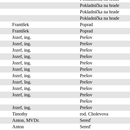
Pokladnička na hrade
Pokladnička na hrade
Pokladnička na hrade
František
Poprad
František
Poprad
Jozef, ing.
Prešov
Jozef, ing.
Prešov
Jozef, ing.
Prešov
Jozef, ing.
Prešov
Jozef, ing.
Prešov
Jozef, ing
Prešov
Jozef, ing.
Prešov
Jozef, Ing.
Prešov
Jozef, ing.
Prešov
Jozef, ing.
Prešov
Prešov
Jozef, ing.
Prešov
Timothy
rod. Cholevova
Anton, MVDr.
Sereď
Anton
Sereď