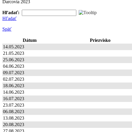
Darcovia 2023
Hľadať:
Hľadať
Späť
Dátum
Priezvisko
14.05.2023
21.05.2023
25.06.2023
04.06.2023
09.07.2023
02.07.2023
18.06.2023
14.06.2023
16.07.2023
23.07.2023
06.08.2023
13.08.2023
20.08.2023
27.08.2023