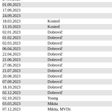
01.09.2023
17.09.2023
24.09.2023
18.03.2023
Kostroš
13.10.2023
Kostroš
02.01.2023
Dobrovič
01.02.2023
Dobrovič
02.03.2023
Dobrovič
06.04.2023
Dobrovič
22.04.2023
Dobrovič
21.06.2023
Dobrovič
27.06.2023
Dobrovič
21.07.2023
Dobrovič
20.08.2023
Dobrovič
07.09.2023
Dobrovič
18.10.2023
Dobrovič
02.12.2023
Dobrovič
02.10.2023
Young
03.03.2023
Mikita
07.12.2023
Mikita, MVDr.