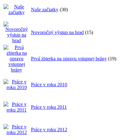
Naše začiatky
(30)
Novoročný výstup na hrad
(15)
Prvá zbierka na opravu vstupnej brány
(19)
Práce v roku 2010
Práce v roku 2011
Práce v roku 2012