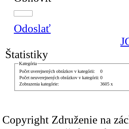
Odoslať
J
Štatistiky
Kategória
Počet uverejnených obrázkov v kategórii:
0
Počet neuverejnených obrázkov v kategórii:
0
Zobrazenia kategórie:
3605 x
Copyright Združenie na zá