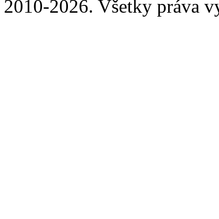
2010-2026. Všetky práva v