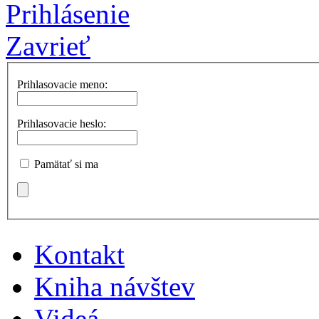
Prihlásenie
Zavrieť
Prihlasovacie meno:
Prihlasovacie heslo:
Pamätať si ma
Kontakt
Kniha návštev
Videá