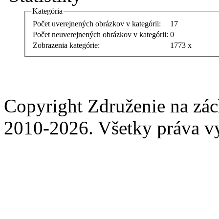
Kategória
Počet uverejnených obrázkov v kategórii:
17
Počet neuverejnených obrázkov v kategórii:
0
Zobrazenia kategórie:
1773 x
Copyright Združenie na zá
2010-2026. Všetky práva v